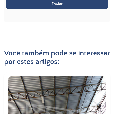
Enviar
Você também pode se interessar
por estes artigos: