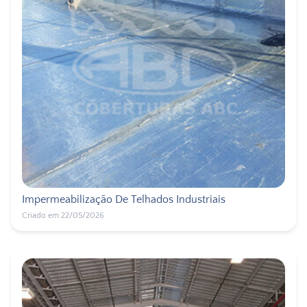
Impermeabilização De Telhados Industriais
Criado em 22/05/2026