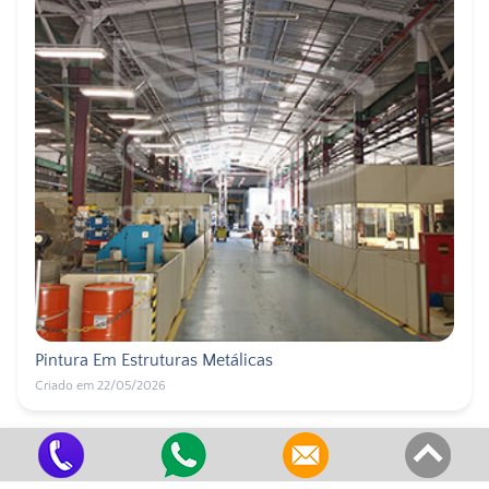
Pintura Em Estruturas Metálicas
Criado em 22/05/2026