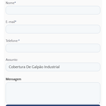
Nome
*
E-mail
*
Telefone:
*
Assunto:
Mensagem