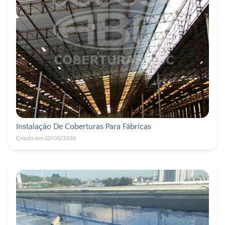
Instalação De Coberturas Para Fábricas
Criado em 22/05/2026