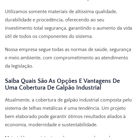
Utilizamos somente materiais de altíssima qualidade,
durabilidade e procedência, oferecendo ao seu
investimento total segurança, garantindo o aumento da vida
útil de todos os componentes do sistema.
Nossa empresa segue todas as normas de saúde, segurança
e meio ambiente, com comprometimento ao atendimento
da legislação.
Saiba Quais São As Opções E Vantagens De
Uma
Cobertura De Galpão Industrial
Atualmente, a
cobertura de galpão industrial
composta pelo
sistema de telhas metálicas é uma tendência. Um projeto
bem elaborado pode garantir ótimos resultados aliados à
economia, modernidade e sustentabilidade.