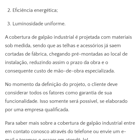
Eficiência energética;
Luminosidade uniforme.
A
cobertura de galpão industrial
é projetada com materiais
sob medida, sendo que as telhas e acessórios já saem
cortadas de fábrica, chegando pré-montadas ao local de
instalação, reduzindo assim o prazo da obra e o
consequente custo de mão-de-obra especializada.
No momento da definição do projeto, o cliente deve
considerar todos os fatores como garantia de sua
funcionalidade. Isso somente será possível, se elaborado
por uma empresa qualificada.
Para saber mais sobre a
cobertura de galpão industrial
entre
em contato conosco através do telefone ou envie um e-