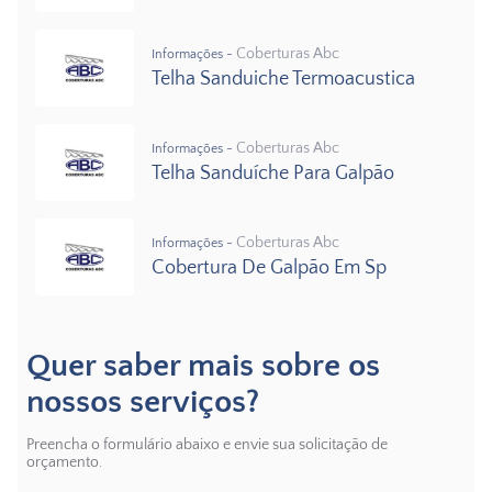
Coberturas Abc
Informações -
Telha Sanduiche Termoacustica
Coberturas Abc
Informações -
Telha Sanduíche Para Galpão
Coberturas Abc
Informações -
Cobertura De Galpão Em Sp
Quer saber mais sobre os
nossos serviços?
Preencha o formulário abaixo e envie sua solicitação de
orçamento.