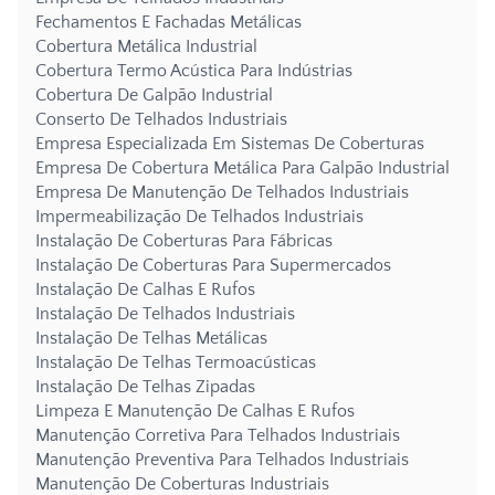
Fechamentos E Fachadas Metálicas
Cobertura Metálica Industrial
Cobertura Termo Acústica Para Indústrias
Cobertura De Galpão Industrial
Conserto De Telhados Industriais
Empresa Especializada Em Sistemas De Coberturas
Empresa De Cobertura Metálica Para Galpão Industrial
Empresa De Manutenção De Telhados Industriais
Impermeabilização De Telhados Industriais
Instalação De Coberturas Para Fábricas
Instalação De Coberturas Para Supermercados
Instalação De Calhas E Rufos
Instalação De Telhados Industriais
Instalação De Telhas Metálicas
Instalação De Telhas Termoacústicas
Instalação De Telhas Zipadas
Limpeza E Manutenção De Calhas E Rufos
Manutenção Corretiva Para Telhados Industriais
Manutenção Preventiva Para Telhados Industriais
Manutenção De Coberturas Industriais