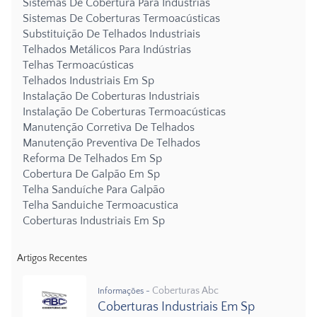
Sistemas De Cobertura Para Indústrias
Sistemas De Coberturas Termoacústicas
Substituição De Telhados Industriais
Telhados Metálicos Para Indústrias
Telhas Termoacústicas
Telhados Industriais Em Sp
Instalação De Coberturas Industriais
Instalação De Coberturas Termoacústicas
Manutenção Corretiva De Telhados
Manutenção Preventiva De Telhados
Reforma De Telhados Em Sp
Cobertura De Galpão Em Sp
Telha Sanduíche Para Galpão
Telha Sanduiche Termoacustica
Coberturas Industriais Em Sp
Artigos Recentes
Coberturas Abc
Informações -
Coberturas Industriais Em Sp