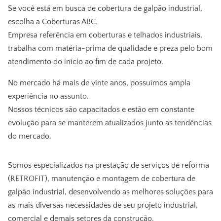
Se você está em busca de
cobertura de galpão industrial
,
escolha a Coberturas ABC.
Empresa referência em coberturas e telhados industriais,
trabalha com matéria-prima de qualidade e preza pelo bom
atendimento do início ao fim de cada projeto.
No mercado há mais de vinte anos, possuímos ampla
experiência no assunto.
Nossos técnicos são capacitados e estão em constante
evolução para se manterem atualizados junto as tendências
do mercado.
Somos especializados na prestação de serviços de reforma
(RETROFIT), manutenção e montagem de
cobertura de
galpão industrial
, desenvolvendo as melhores soluções para
as mais diversas necessidades de seu projeto industrial,
comercial e demais setores da construção.