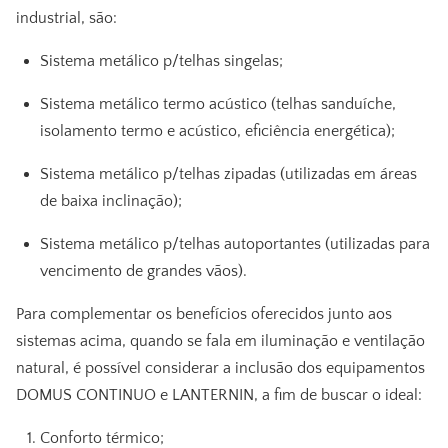
industrial
, são:
Sistema metálico p/telhas singelas;
Sistema metálico termo acústico (telhas sanduíche,
isolamento termo e acústico, eficiência energética);
Sistema metálico p/telhas zipadas (utilizadas em áreas
de baixa inclinação);
Sistema metálico p/telhas autoportantes (utilizadas para
vencimento de grandes vãos).
Para complementar os benefícios oferecidos junto aos
sistemas acima, quando se fala em iluminação e ventilação
natural, é possível considerar a inclusão dos equipamentos
DOMUS CONTINUO e LANTERNIN, a fim de buscar o ideal:
Conforto térmico;