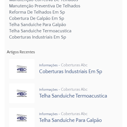
Manutenção Preventiva De Telhados
Reforma De Telhados Em Sp
Cobertura De Galpão Em Sp
Telha Sanduíche Para Galpão
Telha Sanduiche Termoacustica
Coberturas Industriais Em Sp
Artigos Recentes
Coberturas Abc
Informações -
Coberturas Industriais Em Sp
Coberturas Abc
Informações -
Telha Sanduiche Termoacustica
Coberturas Abc
Informações -
Telha Sanduíche Para Galpão