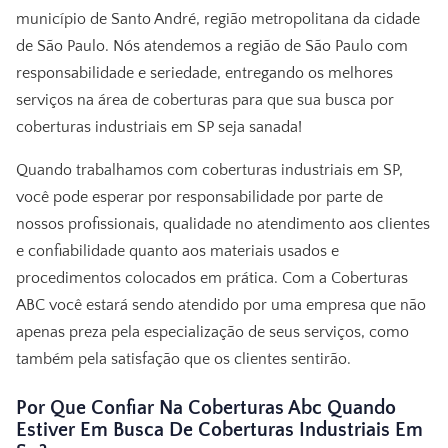
município de Santo André, região metropolitana da cidade
de São Paulo. Nós atendemos a região de São Paulo com
responsabilidade e seriedade, entregando os melhores
serviços na área de coberturas para que sua busca por
coberturas industriais em SP seja sanada!
Quando trabalhamos com coberturas industriais em SP,
você pode esperar por responsabilidade por parte de
nossos profissionais, qualidade no atendimento aos clientes
e confiabilidade quanto aos materiais usados e
procedimentos colocados em prática. Com a Coberturas
ABC você estará sendo atendido por uma empresa que não
apenas preza pela especialização de seus serviços, como
também pela satisfação que os clientes sentirão.
Por Que Confiar Na Coberturas Abc Quando
Estiver Em Busca De Coberturas Industriais Em