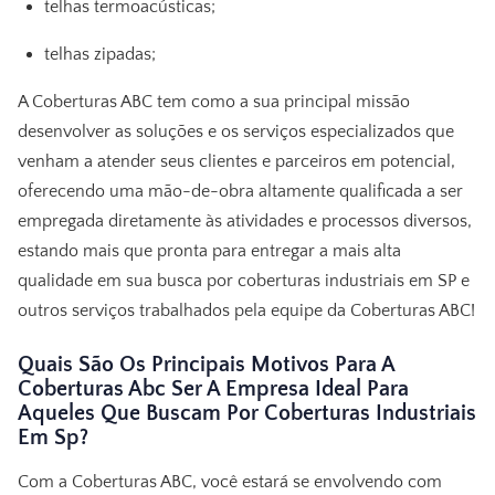
telhas termoacústicas;
telhas zipadas;
A Coberturas ABC tem como a sua principal missão
desenvolver as soluções e os serviços especializados que
venham a atender seus clientes e parceiros em potencial,
oferecendo uma mão-de-obra altamente qualificada a ser
empregada diretamente às atividades e processos diversos,
estando mais que pronta para entregar a mais alta
qualidade em sua busca por
coberturas industriais em SP
e
outros serviços trabalhados pela equipe da Coberturas ABC!
Quais São Os Principais Motivos Para A
Coberturas Abc Ser A Empresa Ideal Para
Aqueles Que Buscam Por Coberturas Industriais
Em Sp?
Com a Coberturas ABC, você estará se envolvendo com