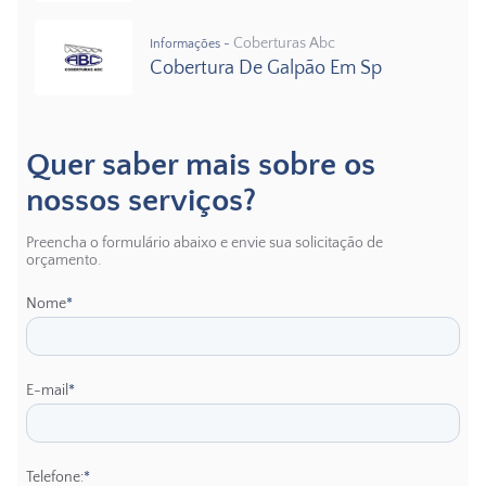
Coberturas Abc
Informações -
Cobertura De Galpão Em Sp
Quer saber mais sobre os
nossos serviços?
Preencha o formulário abaixo e envie sua solicitação de
orçamento.
Nome
*
E-mail
*
Telefone:
*