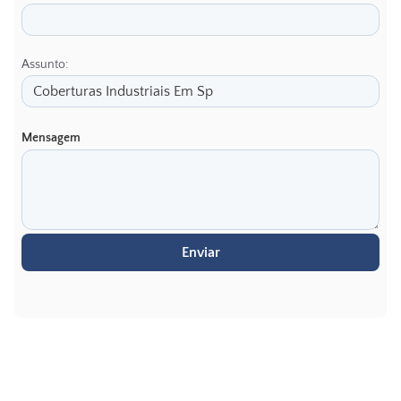
Assunto:
Mensagem
Enviar