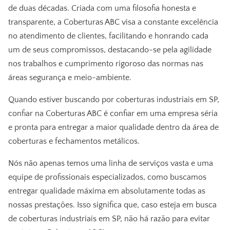
de duas décadas. Criada com uma filosofia honesta e
transparente, a Coberturas ABC visa a constante excelência
no atendimento de clientes, facilitando e honrando cada
um de seus compromissos, destacando-se pela agilidade
nos trabalhos e cumprimento rigoroso das normas nas
áreas segurança e meio-ambiente.
Quando estiver buscando por
coberturas industriais em SP
,
confiar na Coberturas ABC é confiar em uma empresa séria
e pronta para entregar a maior qualidade dentro da área de
coberturas e fechamentos metálicos.
Nós não apenas temos uma linha de serviços vasta e uma
equipe de profissionais especializados, como buscamos
entregar qualidade máxima em absolutamente todas as
nossas prestações. Isso significa que, caso esteja em busca
de coberturas industriais em SP, não há razão para evitar