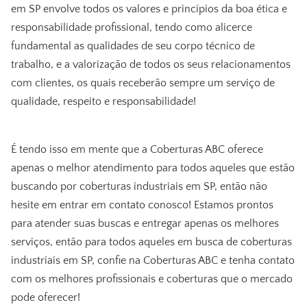
em SP
envolve todos os valores e princípios da boa ética e
responsabilidade profissional, tendo como alicerce
fundamental as qualidades de seu corpo técnico de
trabalho, e a valorização de todos os seus relacionamentos
com clientes, os quais receberão sempre um serviço de
qualidade, respeito e responsabilidade!
É tendo isso em mente que a Coberturas ABC oferece
apenas o melhor atendimento para todos aqueles que estão
buscando por coberturas industriais em SP, então não
hesite em entrar em contato conosco! Estamos prontos
para atender suas buscas e entregar apenas os melhores
serviços, então para todos aqueles em busca de coberturas
industriais em SP, confie na Coberturas ABC e tenha contato
com os melhores profissionais e coberturas que o mercado
pode oferecer!