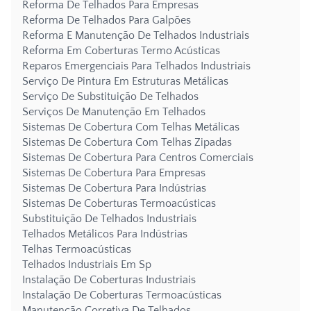
Reforma De Telhados Para Empresas
Reforma De Telhados Para Galpões
Reforma E Manutenção De Telhados Industriais
Reforma Em Coberturas Termo Acústicas
Reparos Emergenciais Para Telhados Industriais
Serviço De Pintura Em Estruturas Metálicas
Serviço De Substituição De Telhados
Serviços De Manutenção Em Telhados
Sistemas De Cobertura Com Telhas Metálicas
Sistemas De Cobertura Com Telhas Zipadas
Sistemas De Cobertura Para Centros Comerciais
Sistemas De Cobertura Para Empresas
Sistemas De Cobertura Para Indústrias
Sistemas De Coberturas Termoacústicas
Substituição De Telhados Industriais
Telhados Metálicos Para Indústrias
Telhas Termoacústicas
Telhados Industriais Em Sp
Instalação De Coberturas Industriais
Instalação De Coberturas Termoacústicas
Manutenção Corretiva De Telhados