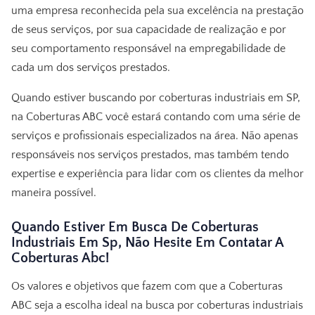
uma empresa reconhecida pela sua excelência na prestação
de seus serviços, por sua capacidade de realização e por
seu comportamento responsável na empregabilidade de
cada um dos serviços prestados.
Quando estiver buscando por coberturas industriais em SP,
na Coberturas ABC você estará contando com uma série de
serviços e profissionais especializados na área. Não apenas
responsáveis nos serviços prestados, mas também tendo
expertise e experiência para lidar com os clientes da melhor
maneira possível.
Quando Estiver Em Busca De Coberturas
Industriais Em Sp, Não Hesite Em Contatar A
Coberturas Abc!
Os valores e objetivos que fazem com que a Coberturas
ABC seja a escolha ideal na busca por
coberturas industriais