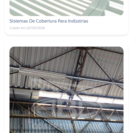
Sistemas De Cobertura Para Indústrias
Criado em 22/05/2026