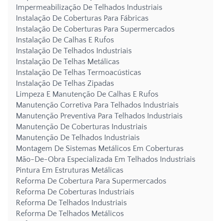
Impermeabilização De Telhados Industriais
Instalação De Coberturas Para Fábricas
Instalação De Coberturas Para Supermercados
Instalação De Calhas E Rufos
Instalação De Telhados Industriais
Instalação De Telhas Metálicas
Instalação De Telhas Termoacústicas
Instalação De Telhas Zipadas
Limpeza E Manutenção De Calhas E Rufos
Manutenção Corretiva Para Telhados Industriais
Manutenção Preventiva Para Telhados Industriais
Manutenção De Coberturas Industriais
Manutenção De Telhados Industriais
Montagem De Sistemas Metálicos Em Coberturas
Mão-De-Obra Especializada Em Telhados Industriais
Pintura Em Estruturas Metálicas
Reforma De Cobertura Para Supermercados
Reforma De Coberturas Industriais
Reforma De Telhados Industriais
Reforma De Telhados Metálicos