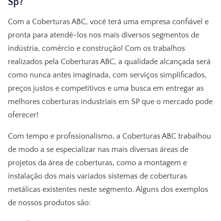
Sp?
Com a Coberturas ABC, você terá uma empresa confiável e
pronta para atendê-los nos mais diversos segmentos de
indústria, comércio e construção! Com os trabalhos
realizados pela Coberturas ABC, a qualidade alcançada será
como nunca antes imaginada, com serviços simplificados,
preços justos e competitivos e uma busca em entregar as
melhores coberturas industriais em SP que o mercado pode
oferecer!
Com tempo e profissionalismo, a Coberturas ABC trabalhou
de modo a se especializar nas mais diversas áreas de
projetos da área de coberturas, como a montagem e
instalação dos mais variados sistemas de coberturas
metálicas existentes neste segmento. Alguns dos exemplos
de nossos produtos são: