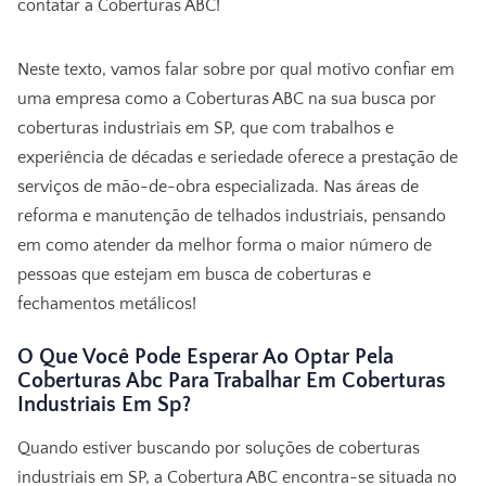
contatar a Coberturas ABC!
Neste texto, vamos falar sobre por qual motivo confiar em
uma empresa como a Coberturas ABC na sua busca por
coberturas industriais em SP, que com trabalhos e
experiência de décadas e seriedade oferece a prestação de
serviços de mão-de-obra especializada. Nas áreas de
reforma e manutenção de telhados industriais, pensando
em como atender da melhor forma o maior número de
pessoas que estejam em busca de coberturas e
fechamentos metálicos!
O Que Você Pode Esperar Ao Optar Pela
Coberturas Abc Para Trabalhar Em Coberturas
Industriais Em Sp?
Quando estiver buscando por soluções de coberturas
industriais em SP, a Cobertura ABC encontra-se situada no