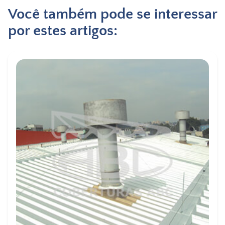
Você também pode se interessar
por estes artigos: