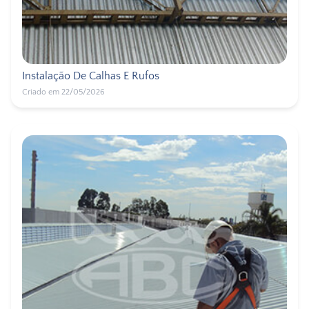
Instalação De Calhas E Rufos
Criado em 22/05/2026