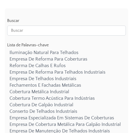
Buscar
Lista de Palavras-chave
Iluminação Natural Para Telhados
Empresa De Reforma Para Coberturas
Reforma De Calhas E Rufos
Empresa De Reforma Para Telhados Industriais
Empresa De Telhados Industriais
Fechamentos E Fachadas Metálicas
Cobertura Metálica Industrial
Cobertura Termo Acústica Para Indústrias
Cobertura De Galpão Industrial
Conserto De Telhados Industriais
Empresa Especializada Em Sistemas De Coberturas
Empresa De Cobertura Metálica Para Galpão Industrial
Empresa De Manutenção De Telhados Industriais