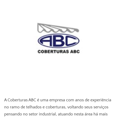
A Coberturas ABC é uma empresa com anos de experiência
no ramo de telhados e coberturas, voltando seus serviços
pensando no setor industrial, atuando nesta área há mais