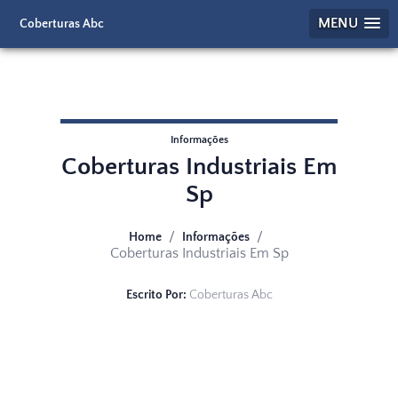
MENU
Coberturas Abc
Informações
Coberturas Industriais Em
Sp
/
/
Home
Informações
Coberturas Industriais Em Sp
Escrito Por:
Coberturas Abc