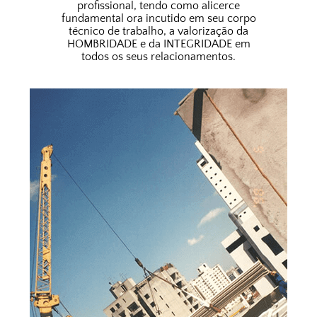
profissional, tendo como alicerce
fundamental ora incutido em seu corpo
técnico de trabalho, a valorização da
HOMBRIDADE e da INTEGRIDADE em
todos os seus relacionamentos.