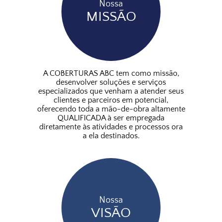
Nossa
MISSÃO
A COBERTURAS ABC tem como missão,
desenvolver soluções e serviços
especializados que venham a atender seus
clientes e parceiros em potencial,
oferecendo toda a mão-de-obra altamente
QUALIFICADA à ser empregada
diretamente às atividades e processos ora
a ela destinados.
Nossa
VISÃO