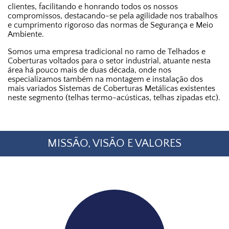
clientes, facilitando e honrando todos os nossos
compromissos, destacando-se pela agilidade nos trabalhos
e cumprimento rigoroso das normas de Segurança e Meio
Ambiente.
Somos uma empresa tradicional no ramo de Telhados e
Coberturas voltados para o setor industrial, atuante nesta
área há pouco mais de duas década, onde nos
especializamos também na montagem e instalação dos
mais variados Sistemas de Coberturas Metálicas existentes
neste segmento (telhas termo-acústicas, telhas zipadas etc).
MISSÃO, VISÃO E VALORES