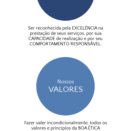
Ser reconhecida pela EXCELÊNCIA na
prestação de seus serviços, por sua
CAPACIDADE de realização e por seu
COMPORTAMENTO RESPONSÁVEL.
Nossos
VALORES
Fazer valer incondicionalmente, todos os
valores e princípios da BOA ÉTICA